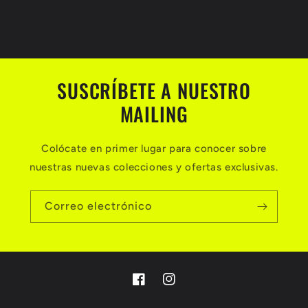
SUSCRÍBETE A NUESTRO
MAILING
Colócate en primer lugar para conocer sobre
nuestras nuevas colecciones y ofertas exclusivas.
Correo electrónico
Facebook
Instagram